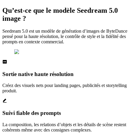
Qu’est-ce que le modèle Seedream 5.0
image ?
Seedream 5.0 est un modèle de génération d’images de ByteDance
pensé pour la haute résolution, le contrôle de style et la fidélité des
prompts en contexte commercial.
Sortie native haute résolution
Créez des visuels nets pour landing pages, publicités et storytelling
produit.
Suivi fiable des prompts
La composition, les relations d’objets et les détails de scène restent
cohérents même avec des consignes complexes.