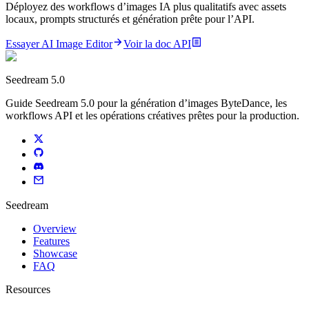
Déployez des workflows d’images IA plus qualitatifs avec assets
locaux, prompts structurés et génération prête pour l’API.
Essayer AI Image Editor
Voir la doc API
Seedream 5.0
Guide Seedream 5.0 pour la génération d’images ByteDance, les
workflows API et les opérations créatives prêtes pour la production.
Seedream
Overview
Features
Showcase
FAQ
Resources