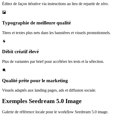
Éditez de façon itérative via instructions au lieu de repartir de zéro.
Typographie de meilleure qualité
Titres et textes plus nets dans les bannières et visuels promotionnels.
Débit créatif élevé
Plus de variantes par brief pour accélérer les tests et la sélection.
Qualité prête pour le marketing
Visuels adaptés aux landing pages, ads et diffusion sociale.
Exemples Seedream 5.0 Image
Galerie de référence locale pour le workflow Seedream 5.0 image.