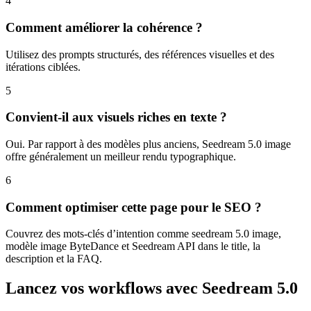
4
Comment améliorer la cohérence ?
Utilisez des prompts structurés, des références visuelles et des
itérations ciblées.
5
Convient-il aux visuels riches en texte ?
Oui. Par rapport à des modèles plus anciens, Seedream 5.0 image
offre généralement un meilleur rendu typographique.
6
Comment optimiser cette page pour le SEO ?
Couvrez des mots-clés d’intention comme seedream 5.0 image,
modèle image ByteDance et Seedream API dans le title, la
description et la FAQ.
Lancez vos workflows avec Seedream 5.0