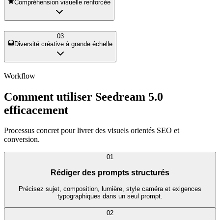
Compréhension visuelle renforcée
03
Diversité créative à grande échelle
Workflow
Comment utiliser Seedream 5.0
efficacement
Processus concret pour livrer des visuels orientés SEO et
conversion.
01
Rédiger des prompts structurés
Précisez sujet, composition, lumière, style caméra et exigences
typographiques dans un seul prompt.
02