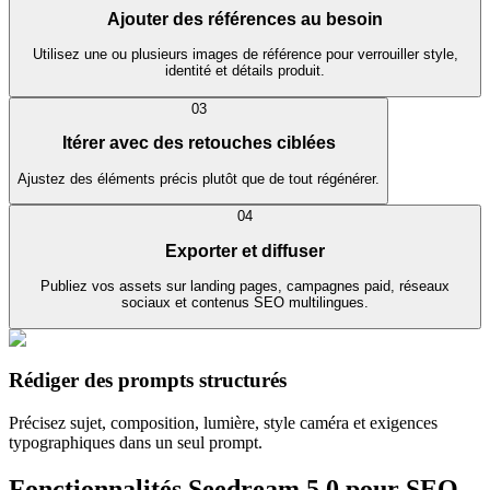
Ajouter des références au besoin
Utilisez une ou plusieurs images de référence pour verrouiller style,
identité et détails produit.
03
Itérer avec des retouches ciblées
Ajustez des éléments précis plutôt que de tout régénérer.
04
Exporter et diffuser
Publiez vos assets sur landing pages, campagnes paid, réseaux
sociaux et contenus SEO multilingues.
Rédiger des prompts structurés
Précisez sujet, composition, lumière, style caméra et exigences
typographiques dans un seul prompt.
Fonctionnalités Seedream 5.0 pour SEO