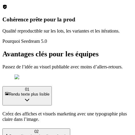
Cohérence prête pour la prod
Qualité reproductible sur les lots, les variantes et les itérations.
Pourquoi Seedream 5.0
Avantages clés pour les équipes
Passez de l’idée au visuel publiable avec moins d’allers-retours.
01
Rendu texte plus lisible
Créez des affiches et visuels marketing avec une typographie plus
claire dans l’image.
02