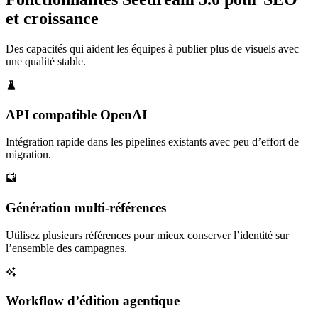
et croissance
Des capacités qui aident les équipes à publier plus de visuels avec
une qualité stable.
API compatible OpenAI
Intégration rapide dans les pipelines existants avec peu d’effort de
migration.
Génération multi-références
Utilisez plusieurs références pour mieux conserver l’identité sur
l’ensemble des campagnes.
Workflow d’édition agentique