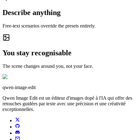
Describe anything
Free-text scenarios override the presets entirely.
You stay recognisable
The scene changes around you, not your face.
qwen-image-edit
Qwen Image Edit est un éditeur d'images dopé à l'IA qui offre des
retouches guidées par texte avec une précision et une créativité
exceptionnelles.