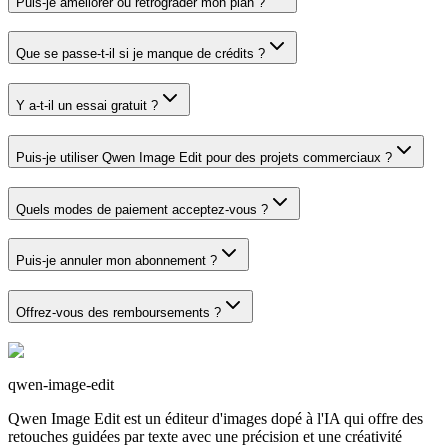
Puis-je améliorer ou rétrograder mon plan ?
Que se passe-t-il si je manque de crédits ?
Y a-t-il un essai gratuit ?
Puis-je utiliser Qwen Image Edit pour des projets commerciaux ?
Quels modes de paiement acceptez-vous ?
Puis-je annuler mon abonnement ?
Offrez-vous des remboursements ?
qwen-image-edit
Qwen Image Edit est un éditeur d'images dopé à l'IA qui offre des
retouches guidées par texte avec une précision et une créativité