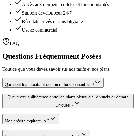
Accès aux derniers modèles et fonctionnalités
Support développeur 24/7
Résultats privés et sans filigrane
Usage commercial
FAQ
Questions Fréquemment Posées
Tout ce que vous devez savoir sur nos tarifs et nos plans
Que sont les crédits et comment fonctionnent-ils ?
Quelle est la différence entre les plans Mensuels, Annuels et Achats
Uniques ?
Mes crédits expirent-ils ?