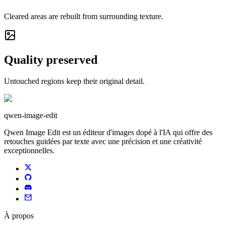
Cleared areas are rebuilt from surrounding texture.
Quality preserved
Untouched regions keep their original detail.
qwen-image-edit
Qwen Image Edit est un éditeur d'images dopé à l'IA qui offre des
retouches guidées par texte avec une précision et une créativité
exceptionnelles.
À propos