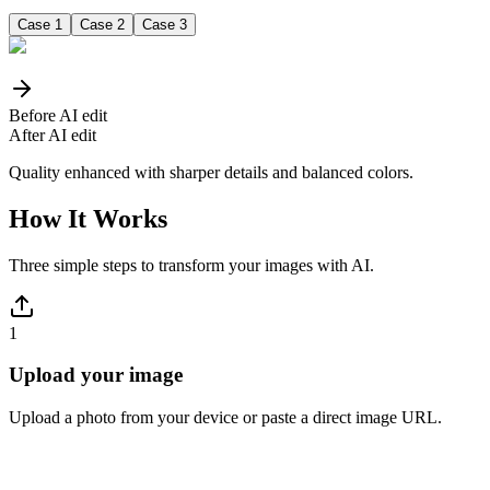
Case 1
Case 2
Case 3
Before AI edit
After AI edit
Quality enhanced with sharper details and balanced colors.
How It Works
Three simple steps to transform your images with AI.
1
Upload your image
Upload a photo from your device or paste a direct image URL.