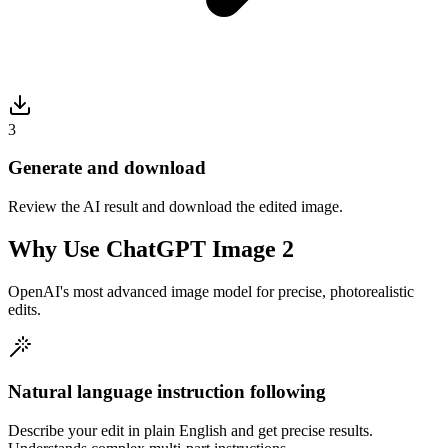
3
Generate and download
Review the AI result and download the edited image.
Why Use ChatGPT Image 2
OpenAI's most advanced image model for precise, photorealistic
edits.
Natural language instruction following
Describe your edit in plain English and get precise results.