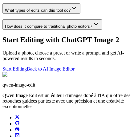
What types of edits can this tool do?
How does it compare to traditional photo editors?
Start Editing with ChatGPT Image 2
Upload a photo, choose a preset or write a prompt, and get AI-
powered results in seconds.
Start Editing
Back to AI Image Editor
qwen-image-edit
Qwen Image Edit est un éditeur d'images dopé à l'IA qui offre des
retouches guidées par texte avec une précision et une créativité
exceptionnelles.