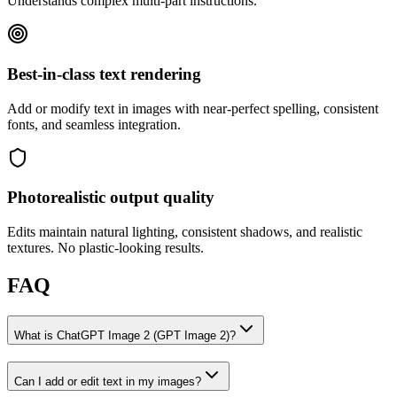
Understands complex multi-part instructions.
Best-in-class text rendering
Add or modify text in images with near-perfect spelling, consistent
fonts, and seamless integration.
Photorealistic output quality
Edits maintain natural lighting, consistent shadows, and realistic
textures. No plastic-looking results.
FAQ
What is ChatGPT Image 2 (GPT Image 2)?
Can I add or edit text in my images?