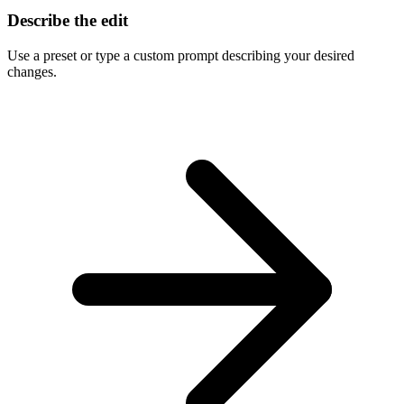
Describe the edit
Use a preset or type a custom prompt describing your desired
changes.