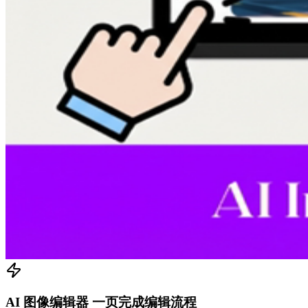
AI 图像编辑器 一页完成编辑流程