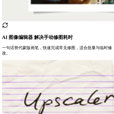
AI 图像编辑器 解决手动修图耗时
一句话替代蒙版画笔，快速完成常见修图，适合批量与临时修
改。