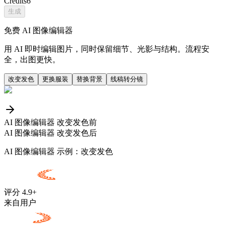
Credits
6
生成
免费 AI 图像编辑器
用 AI 即时编辑图片，同时保留细节、光影与结构。流程安
全，出图更快。
改变发色
更换服装
替换背景
线稿转分镜
AI 图像编辑器 改变发色前
AI 图像编辑器 改变发色后
AI 图像编辑器 示例：改变发色
评分 4.9+
来自用户