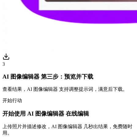
3
AI 图像编辑器 第三步：预览并下载
查看结果，AI 图像编辑器 支持调整提示词，满意后下载。
开始行动
开始使用 AI 图像编辑器 在线编辑
上传照片并描述修改，AI 图像编辑器 几秒出结果，免费随时
用。