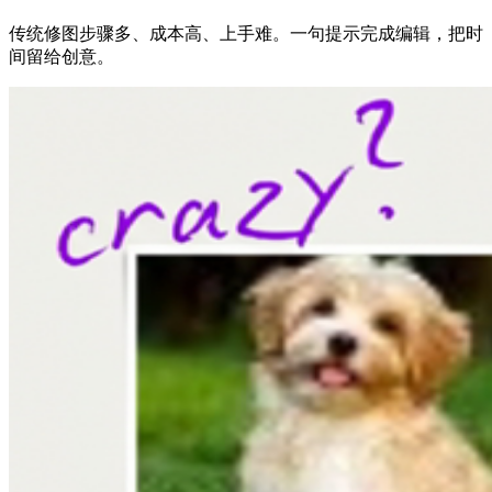
传统修图步骤多、成本高、上手难。一句提示完成编辑，把时
间留给创意。