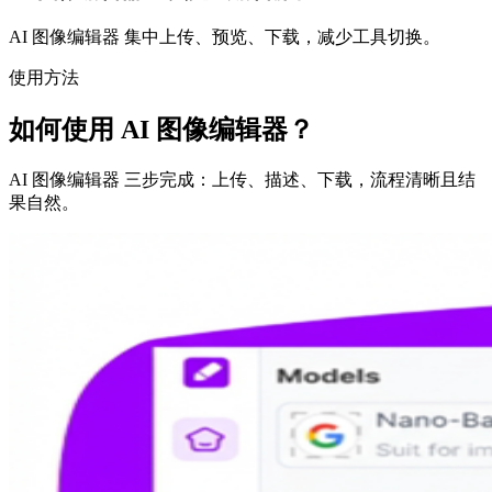
AI 图像编辑器 集中上传、预览、下载，减少工具切换。
使用方法
如何使用 AI 图像编辑器？
AI 图像编辑器 三步完成：上传、描述、下载，流程清晰且结
果自然。