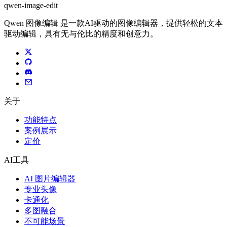
qwen-image-edit
Qwen 图像编辑 是一款AI驱动的图像编辑器，提供轻松的文本
驱动编辑，具有无与伦比的精度和创意力。
关于
功能特点
案例展示
定价
AI工具
AI 图片编辑器
专业头像
卡通化
多图融合
不可能场景