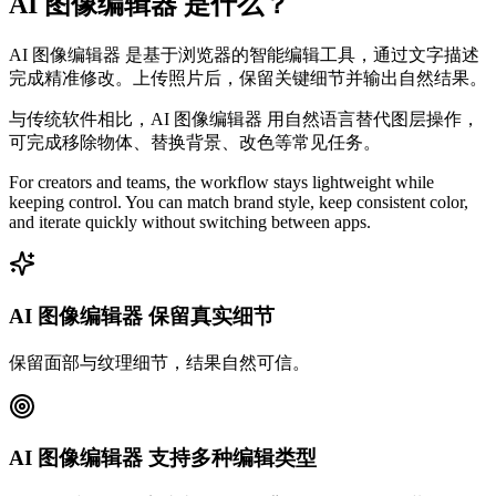
AI 图像编辑器 是什么？
AI 图像编辑器 是基于浏览器的智能编辑工具，通过文字描述
完成精准修改。上传照片后，保留关键细节并输出自然结果。
与传统软件相比，AI 图像编辑器 用自然语言替代图层操作，
可完成移除物体、替换背景、改色等常见任务。
For creators and teams, the workflow stays lightweight while
keeping control. You can match brand style, keep consistent color,
and iterate quickly without switching between apps.
AI 图像编辑器 保留真实细节
保留面部与纹理细节，结果自然可信。
AI 图像编辑器 支持多种编辑类型