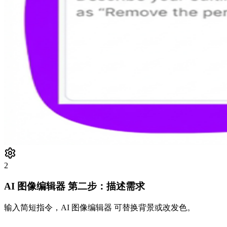
2
AI 图像编辑器 第二步：描述需求
输入简短指令，AI 图像编辑器 可替换背景或改发色。