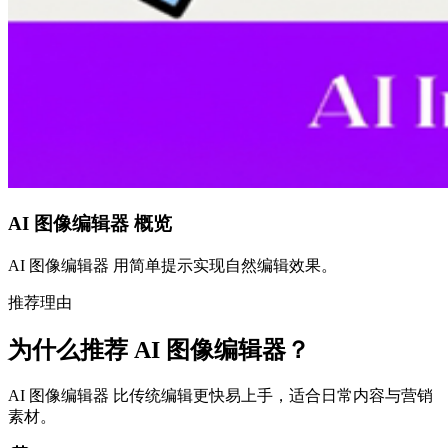
AI 图像编辑器 概览
AI 图像编辑器 用简单提示实现自然编辑效果。
推荐理由
为什么推荐 AI 图像编辑器？
AI 图像编辑器 比传统编辑更快易上手，适合日常内容与营销
素材。