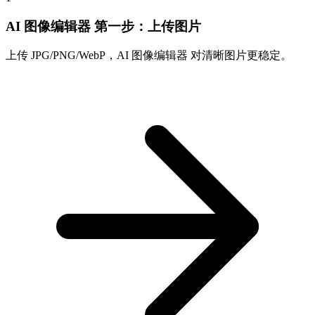
AI 图像编辑器 第一步：上传图片
上传 JPG/PNG/WebP，AI 图像编辑器 对清晰图片更稳定。