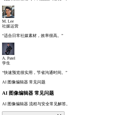
M. Lee
社媒运营
“
适合日常社媒素材，效率很高。
”
A. Patel
学生
“
快速预览很实用，节省沟通时间。
”
AI 图像编辑器 常见问题
AI 图像编辑器 常见问题
AI 图像编辑器 流程与安全常见解答。