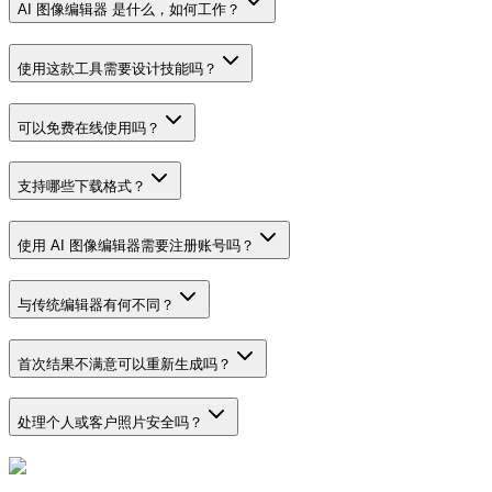
AI 图像编辑器 是什么，如何工作？
使用这款工具需要设计技能吗？
可以免费在线使用吗？
支持哪些下载格式？
使用 AI 图像编辑器需要注册账号吗？
与传统编辑器有何不同？
首次结果不满意可以重新生成吗？
处理个人或客户照片安全吗？