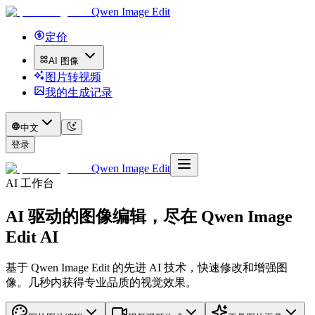
Qwen Image Edit
定价
AI 图像
图片转视频
我的生成记录
中文
登录
Qwen Image Edit
AI 工作台
AI 驱动的图像编辑，尽在 Qwen Image
Edit AI
基于 Qwen Image Edit 的先进 AI 技术，快速修改和增强图
像。几秒内获得专业品质的视觉效果。