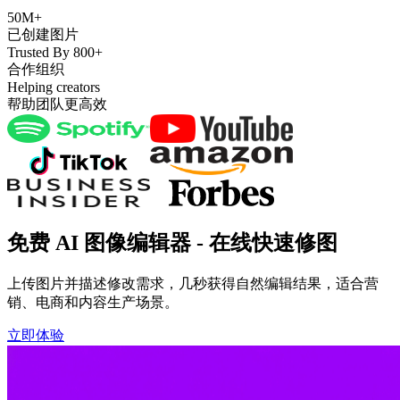
50M+
已创建图片
Trusted By 800+
合作组织
Helping creators
帮助团队更高效
免费 AI 图像编辑器 - 在线快速修图
上传图片并描述修改需求，几秒获得自然编辑结果，适合营
销、电商和内容生产场景。
立即体验