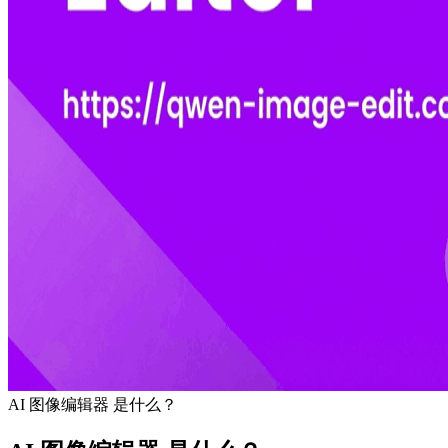
AI 图像编辑器 是什么？