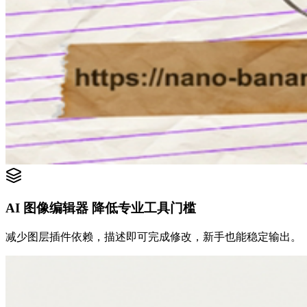
AI 图像编辑器 降低专业工具门槛
减少图层插件依赖，描述即可完成修改，新手也能稳定输出。