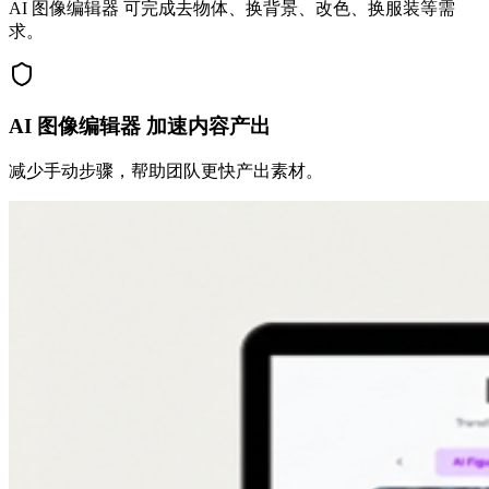
AI 图像编辑器 可完成去物体、换背景、改色、换服装等需
求。
AI 图像编辑器 加速内容产出
减少手动步骤，帮助团队更快产出素材。