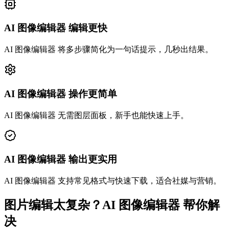
AI 图像编辑器 编辑更快
AI 图像编辑器 将多步骤简化为一句话提示，几秒出结果。
AI 图像编辑器 操作更简单
AI 图像编辑器 无需图层面板，新手也能快速上手。
AI 图像编辑器 输出更实用
AI 图像编辑器 支持常见格式与快速下载，适合社媒与营销。
图片编辑太复杂？AI 图像编辑器 帮你解
决