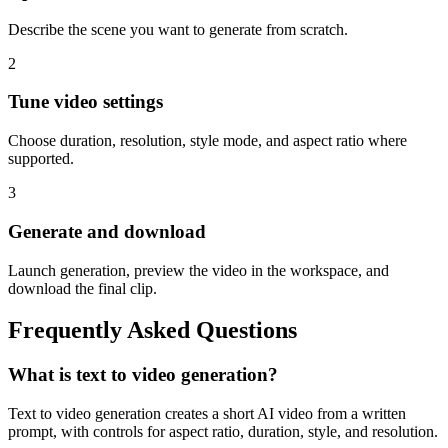
Describe the scene you want to generate from scratch.
2
Tune video settings
Choose duration, resolution, style mode, and aspect ratio where
supported.
3
Generate and download
Launch generation, preview the video in the workspace, and
download the final clip.
Frequently Asked Questions
What is text to video generation?
Text to video generation creates a short AI video from a written
prompt, with controls for aspect ratio, duration, style, and resolution.