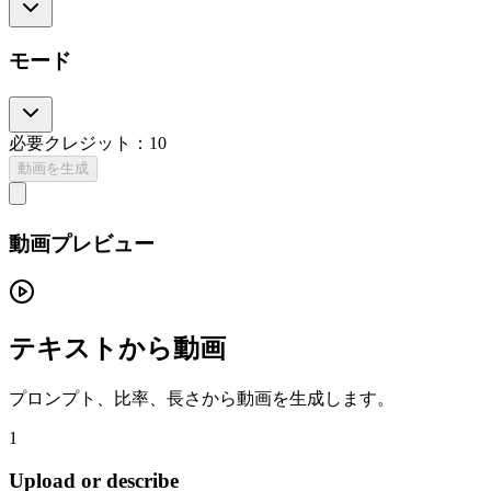
モード
必要クレジット：
10
動画を生成
動画プレビュー
テキストから動画
プロンプト、比率、長さから動画を生成します。
1
Upload or describe