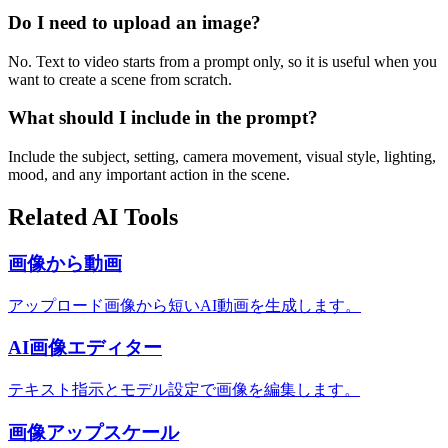
Do I need to upload an image?
No. Text to video starts from a prompt only, so it is useful when you
want to create a scene from scratch.
What should I include in the prompt?
Include the subject, setting, camera movement, visual style, lighting,
mood, and any important action in the scene.
Related AI Tools
画像から動画
アップロード画像から短いAI動画を生成します。
AI画像エディター
テキスト指示とモデル設定で画像を編集します。
画像アップスケール