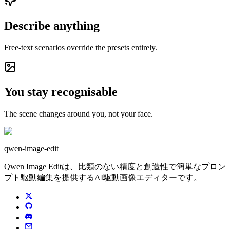
Describe anything
Free-text scenarios override the presets entirely.
You stay recognisable
The scene changes around you, not your face.
qwen-image-edit
Qwen Image Editは、比類のない精度と創造性で簡単なプロン
プト駆動編集を提供するAI駆動画像エディターです。