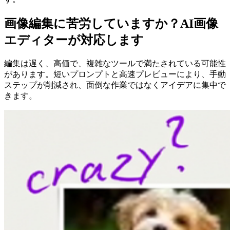
画像編集に苦労していますか？AI画像
エディターが対応します
編集は遅く、高価で、複雑なツールで満たされている可能性
があります。短いプロンプトと高速プレビューにより、手動
ステップが削減され、面倒な作業ではなくアイデアに集中で
きます。