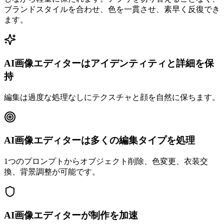
ブランドスタイルを合わせ、色を一貫させ、素早く反復でき
ます。
AI画像エディターはアイデンティティと詳細を保
持
編集は過度な処理なしにテクスチャと顔を自然に保ちます。
AI画像エディターは多くの編集タイプを処理
1つのプロンプトからオブジェクト削除、色変更、衣装交
換、背景調整が可能です。
AI画像エディターが制作を加速