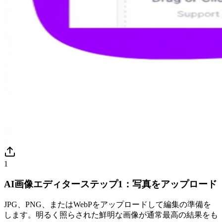
1
AI画像エディターステップ1：写真をアップロード
JPG、PNG、またはWebPをアップロードして編集の準備を
します。明るく照らされた鮮明な画像が通常最高の結果をも