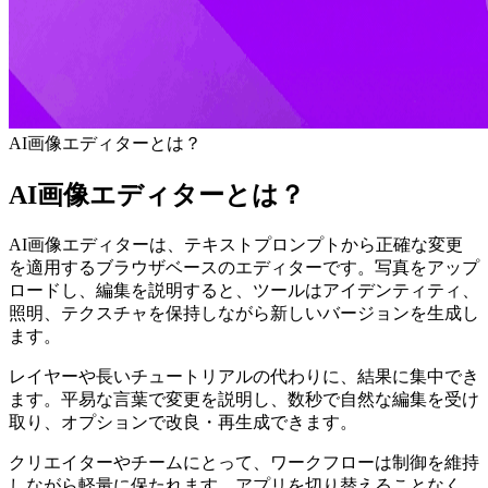
AI画像エディターとは？
AI画像エディターとは？
AI画像エディターは、テキストプロンプトから正確な変更
を適用するブラウザベースのエディターです。写真をアップ
ロードし、編集を説明すると、ツールはアイデンティティ、
照明、テクスチャを保持しながら新しいバージョンを生成し
ます。
レイヤーや長いチュートリアルの代わりに、結果に集中でき
ます。平易な言葉で変更を説明し、数秒で自然な編集を受け
取り、オプションで改良・再生成できます。
クリエイターやチームにとって、ワークフローは制御を維持
しながら軽量に保たれます。アプリを切り替えることなく、