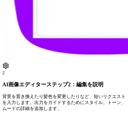
2
AI画像エディターステップ2：編集を説明
背景を置き換えたり髪色を変更したりなど、短いリクエスト
を入力します。出力をガイドするためにスタイル、トーン、
ムードの詳細を追加します。