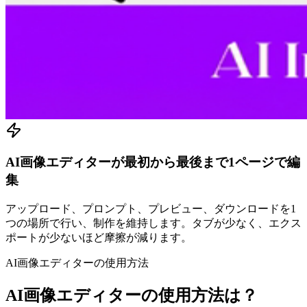
AI画像エディターが最初から最後まで1ページで編
集
アップロード、プロンプト、プレビュー、ダウンロードを1
つの場所で行い、制作を維持します。タブが少なく、エクス
ポートが少ないほど摩擦が減ります。
AI画像エディターの使用方法
AI画像エディターの使用方法は？