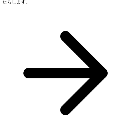
たらします。