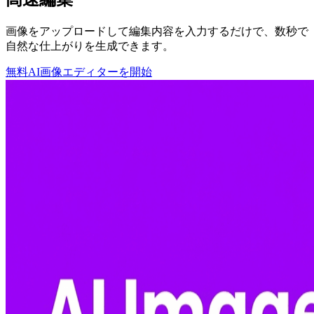
画像をアップロードして編集内容を入力するだけで、数秒で
自然な仕上がりを生成できます。
無料AI画像エディターを開始