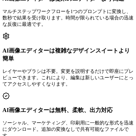
マルチステップワークフローを1つのプロンプトに変換し、
数秒で結果を受け取ります。時間が限られている場合の迅速
な反復に最適です。
AI画像エディターは複雑なデザインスイートより
簡単
レイヤーやブラシは不要。変更を説明するだけで即座にプレ
ビューできます。これにより、編集は新しいユーザーにとっ
てアクセスしやすくなります。
AI画像エディターは無料、柔軟、出力対応
ソーシャル、マーケティング、印刷用に一般的な形式を迅速
にダウンロード。追加の変換なしで共有可能なファイルで
す。