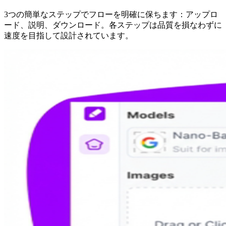
3つの簡単なステップでフローを明確に保ちます：アップロ
ード、説明、ダウンロード。各ステップは品質を損なわずに
速度を目指して設計されています。