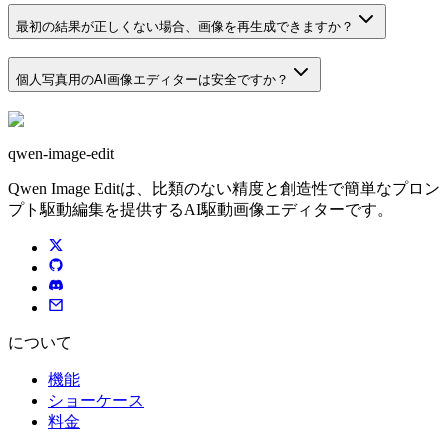
最初の結果が正しくない場合、画像を再生成できますか？
個人写真用のAI画像エディターは安全ですか？
qwen-image-edit
Qwen Image Editは、比類のない精度と創造性で簡単なプロン
プト駆動編集を提供するAI駆動画像エディターです。
について
機能
ショーケース
料金