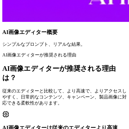
AI画像エディター概要
シンプルなプロンプト、リアルな結果。
AI画像エディターが推奨される理由
AI画像エディターが推奨される理由
は？
従来のエディターと比較して、より高速で、よりアクセスし
やすく、日常的なコンテンツ、キャンペーン、製品画像に対
応できる柔軟性があります。
AI画像エディターは従来のエディターより高速