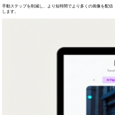
手動ステップを削減し、より短時間でより多くの画像を配信
します。