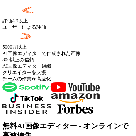
評価4.9以上
ユーザーによる評価
5000万以上
AI画像エディターで作成された画像
800以上の信頼
AI画像エディター組織
クリエイターを支援
チームの作業が高速化
無料AI画像エディター - オンラインで
高速編集