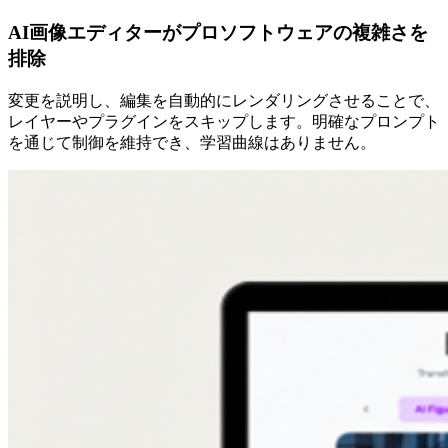
AI画像エディターがプロソフトウェアの複雑さを
排除
変更を説明し、編集を自動的にレンダリングさせることで、
レイヤーやプラグインをスキップします。明確なプロンプト
を通じて制御を維持でき、学習曲線はありません。