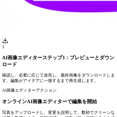
3
AI画像エディターステップ3：プレビューとダウン
ロード
確認し、必要に応じて改良し、最終画像をダウンロードしま
す。編集がアイデアに一致するまで再生成します。
AI画像エディターアクション
オンラインAI画像エディターで編集を開始
写真をアップロードし、変更を説明して、数秒でクリーンな