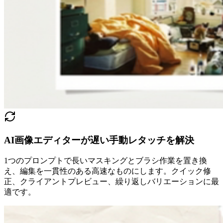
AI画像エディターが遅い手動レタッチを解決
1つのプロンプトで長いマスキングとブラシ作業を置き換
え、編集を一貫性のある高速なものにします。クイック修
正、クライアントプレビュー、繰り返しバリエーションに最
適です。