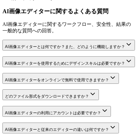
AI画像エディターに関するよくある質問
AI画像エディターに関するワークフロー、安全性、結果の
一般的な質問への回答。
AI画像エディターとは何ですか？また、どのように機能しますか？
AI画像エディターを使用するためにデザインスキルは必要ですか？
AI画像エディターをオンラインで無料で使用できますか？
どのファイル形式をダウンロードできますか？
AI画像エディターの利用にアカウントは必要ですか？
AI画像エディターと従来のエディターの違いは何ですか？