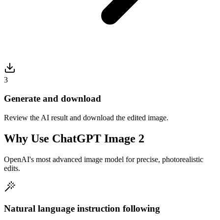
3
Generate and download
Review the AI result and download the edited image.
Why Use ChatGPT Image 2
OpenAI's most advanced image model for precise, photorealistic
edits.
Natural language instruction following