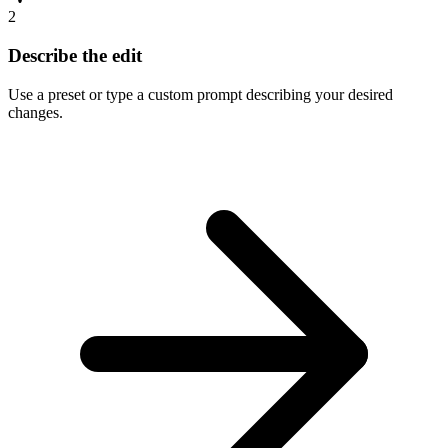
2
Describe the edit
Use a preset or type a custom prompt describing your desired
changes.