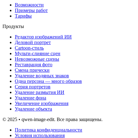
Возможности
Примеры работ
Тарифы
Продукты
Редактор изображений ИИ
Деловой портрет
Cartoon-стиль
Мульти-слияние сцен
Невозможные сцены
Реставрация фото
Смена прически
Удаление водяных знаков
Одна персона — много образов
Серия портретов
Удаление размытия ИИ
Удаление фона
Увеличение изображения
Удаление объекта
© 2025 • qwen-image-edit. Все права защищены.
Политика конфиденциальности
Условия использования